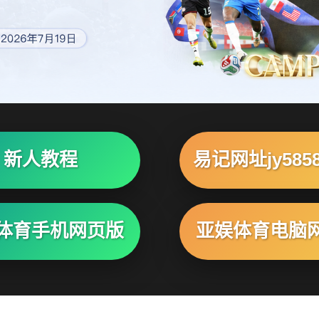
新人教程
易记网址jy5858
体育手机网页版
亚娱体育电脑