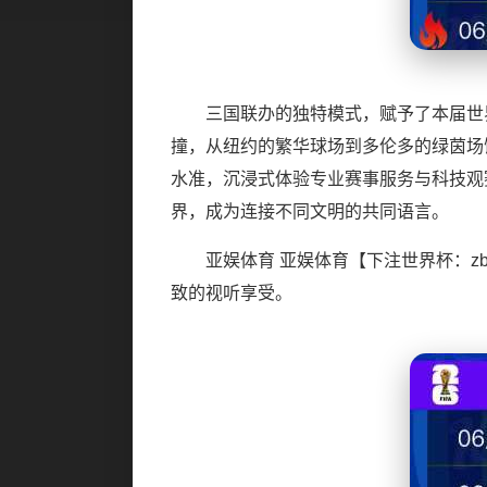
三国联办的独特模式，赋予了本届世
撞，从纽约的繁华球场到多伦多的绿茵场
水准，沉浸式体验专业赛事服务与科技观
界，成为连接不同文明的共同语言。
亚娱体育 亚娱体育【下注世界杯：z
致的视听享受。