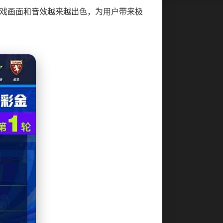
的游戏画面和音效越来越出色，为用户带来极