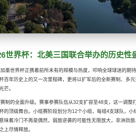
026世界杯：北美三国联合举办的历史性
年美加墨世界杯正携着前所未有的规模与热度，叩响全球球迷的期
杯百年历史上的又一次里程碑，更将以扩军后的全新赛制、多元
光芒。
于赛制的全面升级。赛事参赛队伍从32支扩容至48支，这一调
杯的顶级舞台。小组赛阶段划分为12个小组，每组4支球队，小
意味着冷门不再是偶然，弱旅逆袭的可能性无限放大，非洲劲旅
之上尽情释放。