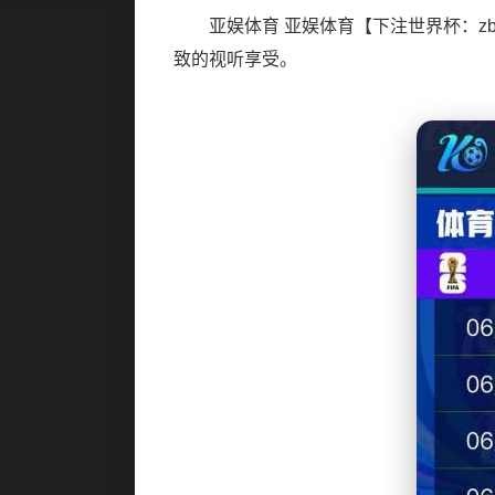
亚娱体育 亚娱体育【下注世界杯：z
致的视听享受。